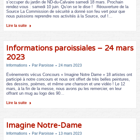
s’occuper du jardin de ND-du-Calvaire samedi 18 mars. Prochain
rendez-vous : samedi 10 juin. Qu’on se le dise ! Réouverture de la
Source La Commission de sécurité a donné son feu vert pour que
nous puissions reprendre nos activités à la Source, ouf !…
Lire la suite
Informations paroissiales – 24 mars
2023
Informations
Par
Paroisse
24 mars 2023
Évènements vécus Concours « Imagine Notre Dame » 18 artistes ont
participé à notre concours et nous ont offert de très belles peintures,
des dessins, poèmes, et même une chanson et une vidéo ! Le 12
mars, à la fin de la messe, nous avons pu les remercier, en leur
offrant un mug au logo des 90…
Lire la suite
Imagine Notre-Dame
Informations
Par
Paroisse
13 mars 2023