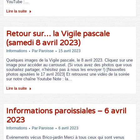
YouTube :…
Lire la suite
Retour sur… la Vigile pascale
(samedi 8 avril 2023)
Informations
Par
Paroisse
15 avril 2023
Quelques images de la Vigile pascale, le 8 avril 2023. Cliquez sur une
image pour accéder au carrousel. (Si vous avez des photos que vous
souhaitez partager, n’hésitez pas à nous les envoyer !) [Nouvelles
photos ajoutées le 17 avril 2023] Et retrouvez une vidéo de la soirée
sur notre chaîne Youtube Note : la…
Lire la suite
Informations paroissiales – 6 avril
2023
Informations
Par
Paroisse
6 avril 2023
Évènements vécus Brico-jardin Merci à tous ceux qui sont venus