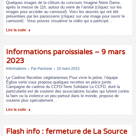
Quelques images de la clôture du concours Imagine Notre Dame,
après la messe de 11h, autour du verre de l’amitié (cliquez sur les
images pour accéder au carrousel). Voici les œuvres qui ont été
présentées par les paroissiens (cliquez sur une image pour ouvrir le
carrousel) : Vous pouvez visualiser la vidéo qui a participé…
Lire la suite
Informations paroissiales – 9 mars
2023
Informations
Par
Paroisse
10 mars 2023
Le Carême Recettes végétariennes Pour vivre le jeûne, l’équipe
Église verte vous propose quelques recettes en pièce jointe.
Campagne de carême du CCFD-Terre Solidaire Le CCFD, dont la
particularité est de soutenir des associations locales qui luttent contre
la faim ou la violence un peu partout dans le monde, propose de
soutenir plus spécialement…
Lire la suite
Flash info : fermeture de La Source