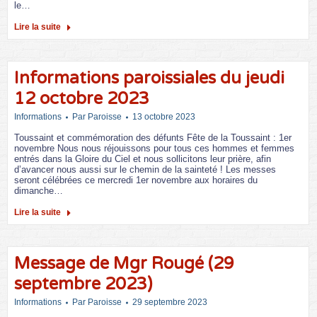
le…
Lire la suite
Informations paroissiales du jeudi
12 octobre 2023
Informations
Par
Paroisse
13 octobre 2023
Toussaint et commémoration des défunts Fête de la Toussaint : 1er
novembre Nous nous réjouissons pour tous ces hommes et femmes
entrés dans la Gloire du Ciel et nous sollicitons leur prière, afin
d’avancer nous aussi sur le chemin de la sainteté ! Les messes
seront célébrées ce mercredi 1er novembre aux horaires du
dimanche…
Lire la suite
Message de Mgr Rougé (29
septembre 2023)
Informations
Par
Paroisse
29 septembre 2023