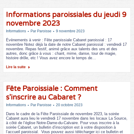
Informations paroissiales du jeudi 9
novembre 2023
Informations
Par
Paroisse
9 novembre 2023
Évènements à venir : Fête paroissiale Cabaret paroissial : 17
novembre Notez déjà la date de notre Cabaret paroissial : vendredi 17
novembre. Repas festif, animé grâce aux talents des uns et des
autres, donc grâce à vous : chant, mime, danse, tour de magie,
histoire drôle, etc ! Vous avez encore le temps de…
Lire la suite
Fête Paroissiale : Comment
s’inscrire au Cabaret ?
Informations
Par
Paroisse
20 octobre 2023
Dans le cadre de la Fête Paroissiale de novembre 2023, la soirée
Cabaret aura lieu le vendredi 17 novembre dans les locaux La Source,
à côté de l’église Notre-Dame-du-Calvaire. Pour vous inscrire à la
soirée Cabaret, un bulletin d’inscription est à votre disposition à
l’accueil paroissial. Vous pouvez aussi télécharger ici ce bulletin et