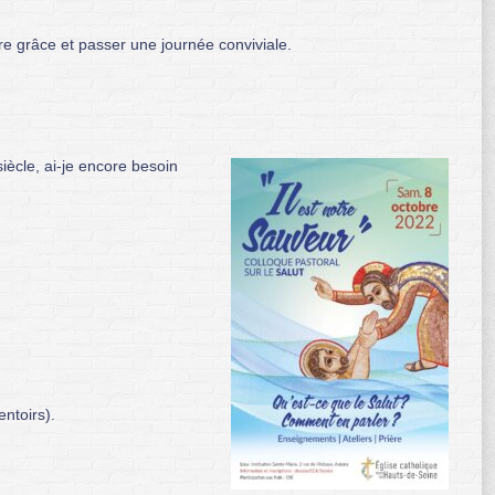
e grâce et passer une journée conviviale.
iècle, ai-je encore besoin
entoirs).