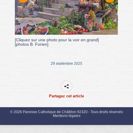
[Cliquez sur une photo pour la voir en grand]
[photos B. Forien]
29 septembre 2025
Partagez cet article
© 2026 Paroisse Catholique de Châtillon 92320 - Tous droits réservés
Mentions légales