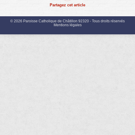
Partagez cet article
© 2026 Paroisse Catholique de Châtillon 92320 - Tous droits réservés
Mentions légales