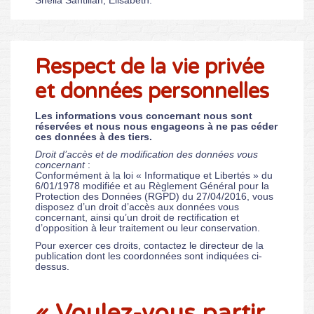
Sheila Santillan, Elisabeth.
Respect de la vie privée
et données personnelles
Les informations vous concernant nous sont
réservées et nous nous engageons à ne pas céder
ces données à des tiers.
Droit d’accès et de modification des données vous
concernant
:
Conformément à la loi « Informatique et Libertés » du
6/01/1978 modifiée et au Règlement Général pour la
Protection des Données (RGPD) du 27/04/2016, vous
disposez d’un droit d’accès aux données vous
concernant, ainsi qu’un droit de rectification et
d’opposition à leur traitement ou leur conservation.
Pour exercer ces droits, contactez le directeur de la
publication dont les coordonnées sont indiquées ci-
dessus.
« Voulez-vous partir