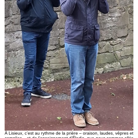
À Lisieux, c’est au rythme de la prière – oraison, laudes, vêpres et