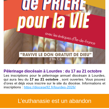
Pèlerinage diocésain à Lourdes : du 17 au 21 octobre
Les inscriptions pour le pèlerinage annuel diocésain à Lourdes,
qui aura lieu du
17 au 21 octobre
, sont ouvertes. Vous pouvez
d’ores et déjà vous inscrire sur le site du diocèse. Informations et
inscriptions :
https://diocese92.fr/lourdes-2026/
L’euthanasie est un abandon