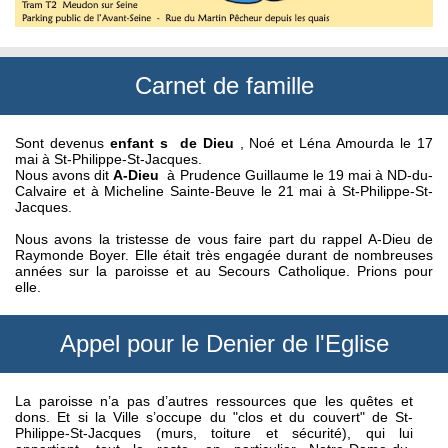
Carnet de famille
Sont devenus
enfant
s
de Dieu
, Noé et Léna Amourda le 17
mai à St-Philippe-St-Jacques.
Nous avons dit
A-Dieu
à Prudence Guillaume le 19 mai à ND-du-
Calvaire et à Micheline Sainte-Beuve le 21 mai à St-Philippe-St-
Jacques.
Nous avons la tristesse de vous faire part du rappel A-Dieu de
Raymonde Boyer. Elle était très engagée durant de nombreuses
années sur la paroisse et au Secours Catholique. Prions pour
elle.
Appel pour le Denier de l'Eglise
La paroisse n’a pas d’autres ressources que les quêtes et
dons. Et si la Ville s’occupe du "clos et du couvert" de St-
Philippe-St-Jacques (murs, toiture et sécurité), qui lui