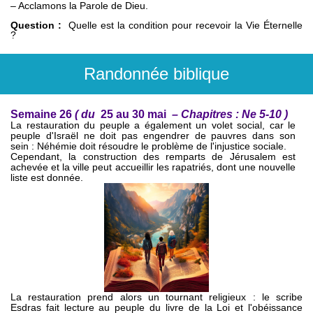
– Acclamons la Parole de Dieu.
Question :
Quelle est la condition pour recevoir la Vie Éternelle
?
Randonnée biblique
Semaine 26
(
du
25 au 30 mai
– Chapitres : Ne 5-10
)
La restauration du peuple a également un volet social, car le
peuple d'Israël ne doit pas engendrer de pauvres dans son
sein : Néhémie doit résoudre le problème de l'injustice sociale.
Cependant, la construction des remparts de Jérusalem est
achevée et la ville peut accueillir les rapatriés, dont une nouvelle
liste est donnée.
La restauration prend alors un tournant religieux : le scribe
Esdras fait lecture au peuple du livre de la Loi et l'obéissance